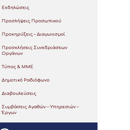
Εκδηλώσεις
Προσλήψεις Προσωπικού
Προκηρύξεις – Διαγωνισμοί
Προσκλήσεις Συνεδριάσεων
Οργάνων
Τύπος & ΜΜΕ
Δημοτικό Ραδιόφωνο
Διαβουλεύσεις
Συμβάσεις Αγαθών – Υπηρεσιών –
Έργων