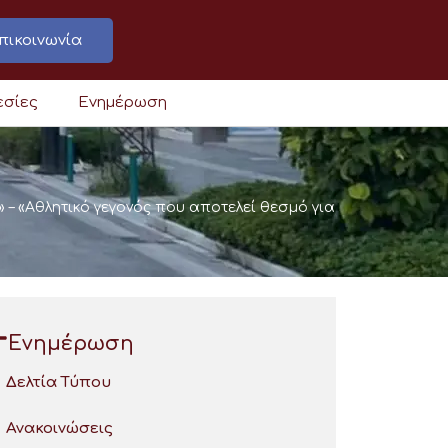
πικοινωνία
εσίες
Ενημέρωση
– «Αθλητικό γεγονός που αποτελεί θεσμό για
Ενημέρωση
Δελτία Τύπου
Ανακοινώσεις