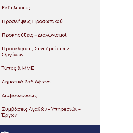
Εκδηλώσεις
Προσλήψεις Προσωπικού
Προκηρύξεις – Διαγωνισμοί
Προσκλήσεις Συνεδριάσεων
Οργάνων
Τύπος & ΜΜΕ
Δημοτικό Ραδιόφωνο
Διαβουλεύσεις
Συμβάσεις Αγαθών – Υπηρεσιών –
Έργων