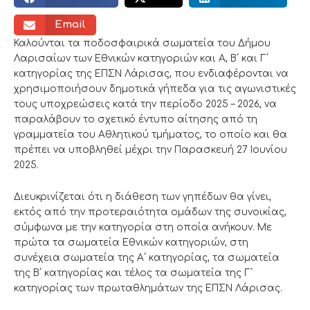
Email
Καλούνται τα ποδοσφαιρικά σωματεία του Δήμου
Λαρισαίων των Εθνικών κατηγοριών και Α, Β΄ και Γ΄
κατηγορίας της ΕΠΣΝ Λάρισας, που ενδιαφέρονται να
χρησιμοποιήσουν δημοτικά γήπεδα για τις αγωνιστικές
τους υποχρεώσεις κατά την περίοδο 2025 – 2026, να
παραλάβουν το σχετικό έντυπο αίτησης από τη
γραμματεία του Αθλητικού τμήματος, το οποίο και θα
πρέπει να υποβληθεί μέχρι την Παρασκευή 27 Ιουνίου
2025.
Διευκρινίζεται ότι η διάθεση των γηπέδων θα γίνει,
εκτός από την προτεραιότητα ομάδων της συνοικίας,
σύμφωνα με την κατηγορία στη οποία ανήκουν. Με
πρώτα τα σωματεία Εθνικών κατηγοριών, στη
συνέχεια σωματεία της Α΄ κατηγορίας, τα σωματεία
της Β΄ κατηγορίας και τέλος τα σωματεία της Γ΄
κατηγορίας των πρωταθλημάτων της ΕΠΣΝ Λάρισας.