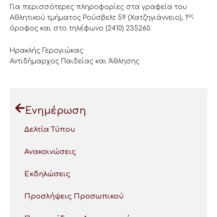
Για περισσότερες πληροφορίες στα γραφεία του
ος
Αθλητικού τμήματος Ρούσβελτ 59 (Χατζηγιάννειο), 1
όροφος και στο τηλέφωνο (2410) 235260.
Ηρακλής Γερογιώκας
Αντιδήμαρχος Παιδείας και Άθλησης
Ενημέρωση
Δελτία Τύπου
Ανακοινώσεις
Εκδηλώσεις
Προσλήψεις Προσωπικού