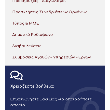
Προκηρύξεις – Διαγωνισμοί
Προσκλήσεις Συνεδριάσεων Οργάνων
Τύπος & ΜΜΕ
Δημοτικό Ραδιόφωνο
Διαβουλεύσεις
Συμβάσεις Αγαθών – Υπηρεσιών – Έργων
Χρειάζεστε βοήθεια;
Επικοινωνήστε μαζί μας για οποιαδήποτε
απορία