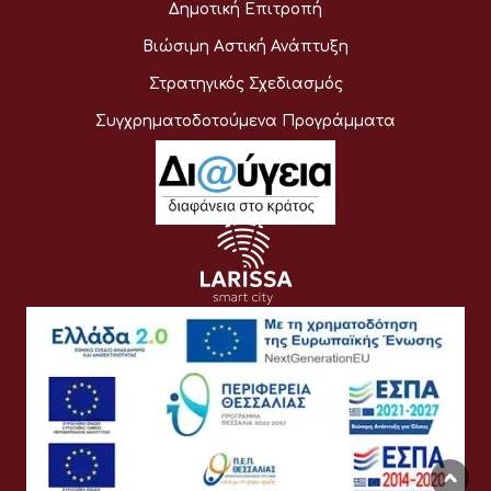
Δημοτική Επιτροπή
Βιώσιμη Αστική Ανάπτυξη
Στρατηγικός Σχεδιασμός
Συγχρηματοδοτούμενα Προγράμματα