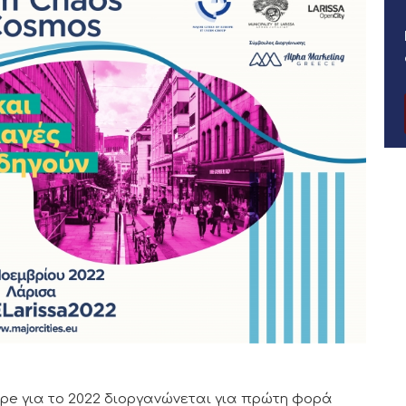
rope για το 2022 διοργανώνεται για πρώτη φορά