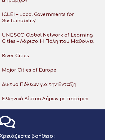
Δημάρχων
ICLEI – Local Governments for
Sustainability
UNESCO Global Network of Learning
Cities – Λάρισα Η Πόλη που Μαθαίνει
River Cities
Major Cities of Europe
Δίκτυο Πόλεων για την Ένταξη
Ελληνικό Δίκτυο Δήμων με ποτάμια
Χρειάζεστε βοήθεια;