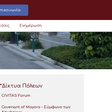
πικοινωνία
εσίες
Ενημέρωση
Δίκτυα Πόλεων
CIVITAS Forum
Covenant of Mayors – Σύμφωνο των