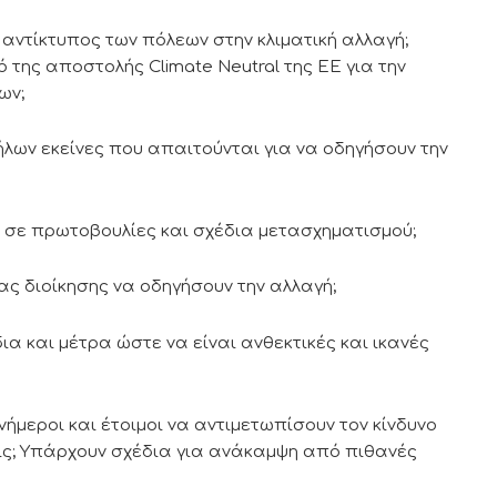
ο αντίκτυπος των πόλεων στην κλιματική αλλαγή;
 της αποστολής Climate Neutral της ΕΕ για την
ων;
λήλων εκείνες που απαιτούνται για να οδηγήσουν την
ά σε πρωτοβουλίες και σχέδια μετασχηματισμού;
ιας διοίκησης να οδηγήσουν την αλλαγή;
δια και μέτρα ώστε να είναι ανθεκτικές και ικανές
ενήμεροι και έτοιμοι να αντιμετωπίσουν τον κίνδυνο
ς; Υπάρχουν σχέδια για ανάκαμψη από πιθανές