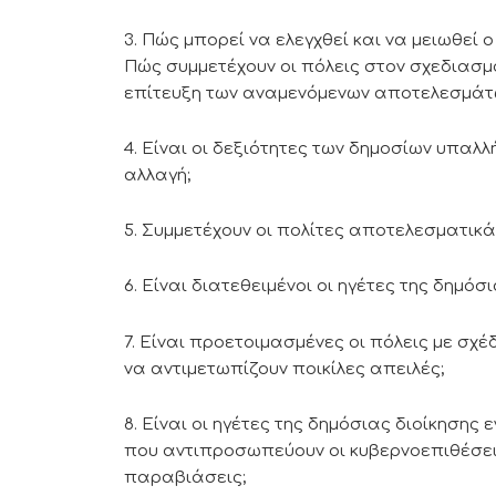
3. Πώς μπορεί να ελεγχθεί και να μειωθεί 
Πώς συμμετέχουν οι πόλεις στον σχεδιασμό
επίτευξη των αναμενόμενων αποτελεσμάτ
4. Είναι οι δεξιότητες των δημοσίων υπαλ
αλλαγή;
5. Συμμετέχουν οι πολίτες αποτελεσματικ
6. Είναι διατεθειμένοι οι ηγέτες της δημόσ
7. Είναι προετοιμασμένες οι πόλεις με σχέ
να αντιμετωπίζουν ποικίλες απειλές;
8. Είναι οι ηγέτες της δημόσιας διοίκησης 
που αντιπροσωπεύουν οι κυβερνοεπιθέσει
παραβιάσεις;