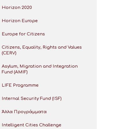
Horizon 2020
Horizon Europe
Europe for Citizens
Citizens, Equality, Rights and Values
(CERV)
Asylum, Migration and Integration
Fund (AMIF)
LIFE Programme
Internal Security Fund (ISF)
Άλλα Προγράμματα
Intelligent Cities Challenge