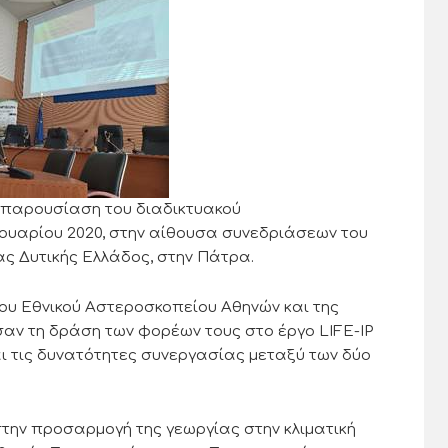
ν παρουσίαση του διαδικτυακού
ρουαρίου 2020, στην αίθουσα συνεδριάσεων του
ς Δυτικής Ελλάδος, στην Πάτρα.
ου Εθνικού Αστεροσκοπείου Αθηνών και της
ν τη δράση των φορέων τους στο έργο LIFE-IP
αι τις δυνατότητες συνεργασίας μεταξύ των δύο
την προσαρμογή της γεωργίας στην κλιματική