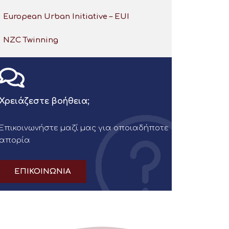
European Urban Initiative – EUI
NZC Twinning
Χρειάζεστε βοήθεια;
Επικοινωνήστε μαζί μας για οποιαδήποτε
απορία
ΕΠΙΚΟΙΝΩΝΙΑ