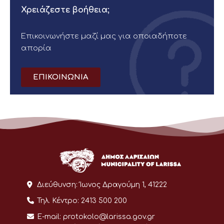
Χρειάζεστε βοήθεια;
Επικοινωνήστε μαζί μας για οποιαδήποτε
απορία
ΕΠΙΚΟΙΝΩΝΙΑ
Διεύθυνση:
Ίωνος Δραγούμη 1, 41222
Τηλ. Κέντρο:
2413 500 200
E-mail:
protokolo@larissa.gov.gr