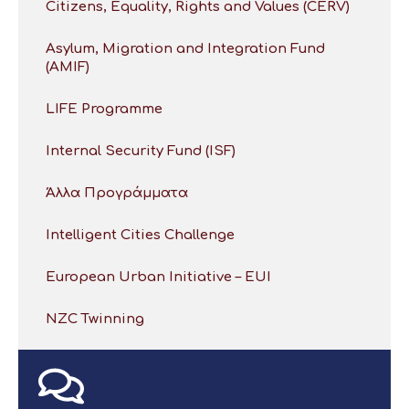
Citizens, Equality, Rights and Values (CERV)
Asylum, Migration and Integration Fund
(AMIF)
LIFE Programme
Internal Security Fund (ISF)
Άλλα Προγράμματα
Intelligent Cities Challenge
European Urban Initiative – EUI
NZC Twinning