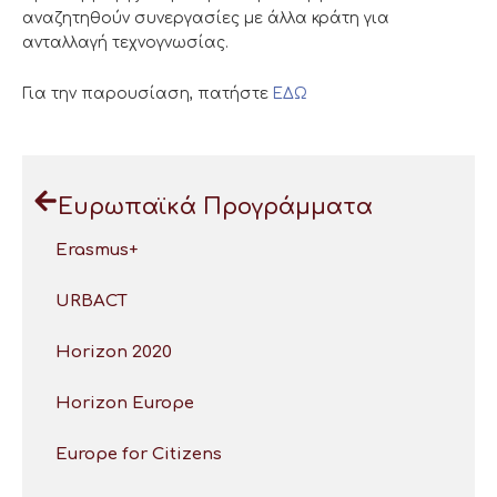
αναζητηθούν συνεργασίες με άλλα κράτη για
ανταλλαγή τεχνογνωσίας.
Για την παρουσίαση, πατήστε
ΕΔΩ
Ευρωπαϊκά Προγράμματα
Erasmus+
URBACT
Horizon 2020
Horizon Europe
Europe for Citizens