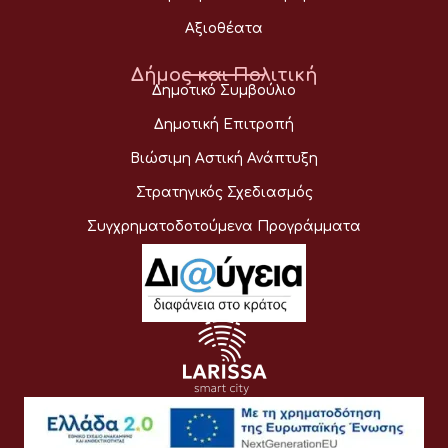
Αξιοθέατα
Δήμος και Πολιτική
Δημοτικό Συμβούλιο
Δημοτική Επιτροπή
Βιώσιμη Αστική Ανάπτυξη
Στρατηγικός Σχεδιασμός
Συγχρηματοδοτούμενα Προγράμματα