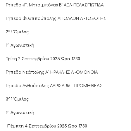
Γήπεδο «Γ. Μητσιμπόνα» Β΄ ΑΕΛ-ΠΕΛΑΣΓΙΩΤΙΔΑ
Γήπεδο Φιλιππούπολης ΑΠΟΛΛΩΝ Λ.-ΤΟΞΟΤΗΣ
ος
2
Όμιλος
η
1
Αγωνιστική
Τρίτη 2 Σεπτεμβρίου 2025 Ώρα 17.30
Γήπεδο Νεάπολης Α΄ ΗΡΑΚΛΗΣ Λ.-ΟΜΟΝΟΙΑ
Γήπεδο Ανθούπολης ΛΑΡΙΣΑ 88 – ΠΡΟΜΗΘΕΑΣ
ος
3
Όμιλος
η
1
Αγωνιστική
Πέμπτη 4 Σεπτεμβρίου 2025 Ώρα 17.30