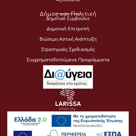
Δήμος και Πολιτική
Δημοτικό Συμβούλιο
Δημοτική Επιτροπή
Βιώσιμη Αστική Ανάπτυξη
Στρατηγικός Σχεδιασμός
Συγχρηματοδοτούμενα Προγράμματα