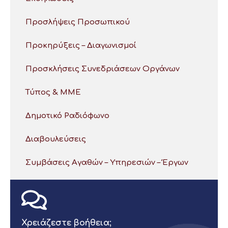
Προσλήψεις Προσωπικού
Προκηρύξεις – Διαγωνισμοί
Προσκλήσεις Συνεδριάσεων Οργάνων
Τύπος & ΜΜΕ
Δημοτικό Ραδιόφωνο
Διαβουλεύσεις
Συμβάσεις Αγαθών – Υπηρεσιών – Έργων
Χρειάζεστε βοήθεια;