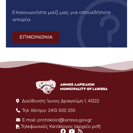
Επικοινωνήστε μαζί μας για οποιαδήποτε
απορία
ΕΠΙΚΟΙΝΩΝΙΑ
Διεύθυνση:
Ίωνος Δραγούμη 1, 41222
Τηλ. Κέντρο:
2413 500 200
E-mail:
protokolo@larissa.gov.gr
Τηλεφωνικός Κατάλογος (αρχείο pdf)