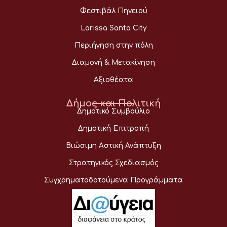
Φεστιβάλ Πηνειού
Larissa Santa City
Περιήγηση στην πόλη
Διαμονή & Μετακίνηση
Αξιοθέατα
Δήμος και Πολιτική
Δημοτικό Συμβούλιο
Δημοτική Επιτροπή
Βιώσιμη Αστική Ανάπτυξη
Στρατηγικός Σχεδιασμός
Συγχρηματοδοτούμενα Προγράμματα