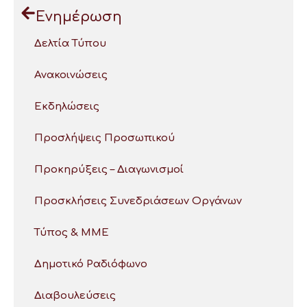
Ενημέρωση
Δελτία Τύπου
Ανακοινώσεις
Εκδηλώσεις
Προσλήψεις Προσωπικού
Προκηρύξεις – Διαγωνισμοί
Προσκλήσεις Συνεδριάσεων Οργάνων
Τύπος & ΜΜΕ
Δημοτικό Ραδιόφωνο
Διαβουλεύσεις