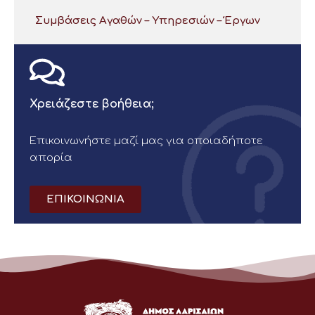
Συμβάσεις Αγαθών – Υπηρεσιών – Έργων
Χρειάζεστε βοήθεια;
Επικοινωνήστε μαζί μας για οποιαδήποτε
απορία
ΕΠΙΚΟΙΝΩΝΙΑ