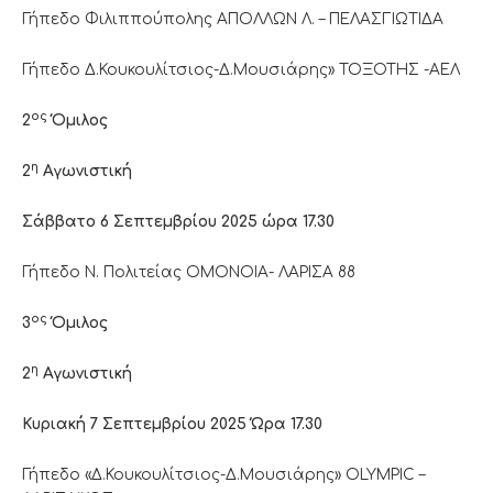
Γήπεδο Φιλιππούπολης ΑΠΟΛΛΩΝ Λ. – ΠΕΛΑΣΓΙΩΤΙΔΑ
Γήπεδο Δ.Κουκουλίτσιος-Δ.Μουσιάρης» ΤΟΞΟΤΗΣ -ΑΕΛ
ος
2
Όμιλος
η
2
Αγωνιστική
Σάββατο 6 Σεπτεμβρίου 2025 ώρα 17.30
Γήπεδο Ν. Πολιτείας ΟΜΟΝΟΙΑ- ΛΑΡΙΣΑ 88
ος
3
Όμιλος
η
2
Αγωνιστική
Κυριακή 7 Σεπτεμβρίου 2025 Ώρα 17.30
Γήπεδο «Δ.Κουκουλίτσιος-Δ.Μουσιάρης» OLYMPIC –