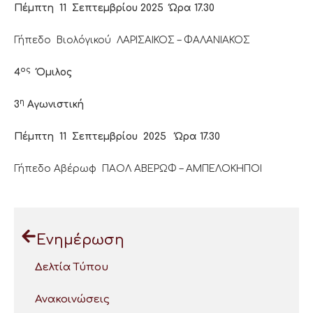
Πέμπτη 11 Σεπτεμβρίου 2025 Ώρα 17.30
Γήπεδο Βιολόγικού ΛΑΡΙΣΑΙΚΟΣ – ΦΑΛΑΝΙΑΚΟΣ
ος
4
Όμιλος
η
3
Αγωνιστική
Πέμπτη 11 Σεπτεμβρίου 2025 Ώρα 17.30
Γήπεδο Αβέρωφ ΠΑΟΛ ΑΒΕΡΩΦ – ΑΜΠΕΛΟΚΗΠΟΙ
Ενημέρωση
Δελτία Τύπου
Ανακοινώσεις