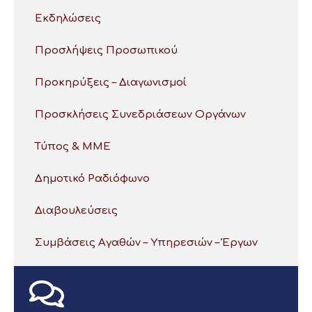
Εκδηλώσεις
Προσλήψεις Προσωπικού
Προκηρύξεις – Διαγωνισμοί
Προσκλήσεις Συνεδριάσεων Οργάνων
Τύπος & ΜΜΕ
Δημοτικό Ραδιόφωνο
Διαβουλεύσεις
Συμβάσεις Αγαθών – Υπηρεσιών – Έργων