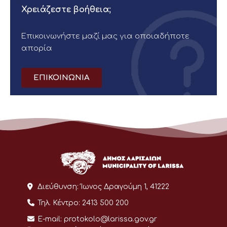
Χρειάζεστε βοήθεια;
Επικοινωνήστε μαζί μας για οποιαδήποτε
απορία
ΕΠΙΚΟΙΝΩΝΙΑ
Διεύθυνση:
Ίωνος Δραγούμη 1, 41222
Τηλ. Κέντρο:
2413 500 200
E-mail:
protokolo@larissa.gov.gr