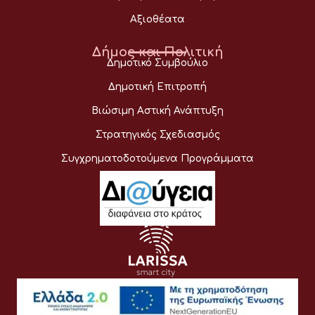
Αξιοθέατα
Δήμος και Πολιτική
Δημοτικό Συμβούλιο
Δημοτική Επιτροπή
Βιώσιμη Αστική Ανάπτυξη
Στρατηγικός Σχεδιασμός
Συγχρηματοδοτούμενα Προγράμματα