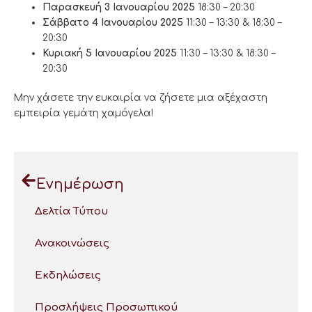
Παρασκευή 3 Ιανουαρίου 2025
18:30 – 20:30
Σάββατο 4 Ιανουαρίου 2025
11:30 – 13:30 & 18:30 –
20:30
Κυριακή 5 Ιανουαρίου 2025
11:30 – 13:30 & 18:30 –
20:30
Μην χάσετε την ευκαιρία να ζήσετε μια αξέχαστη
εμπειρία γεμάτη χαμόγελα!
Ενημέρωση
Δελτία Τύπου
Ανακοινώσεις
Εκδηλώσεις
Προσλήψεις Προσωπικού