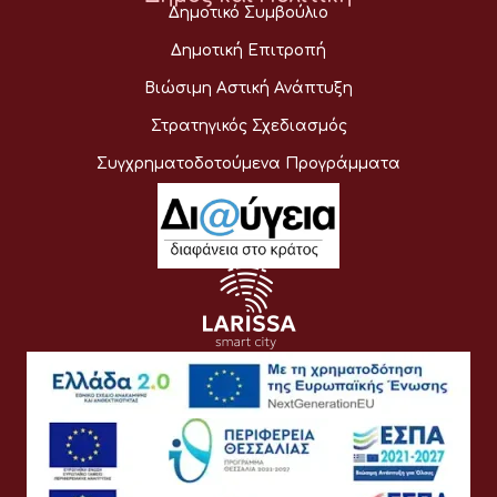
Δημοτικό Συμβούλιο
Δημοτική Επιτροπή
Βιώσιμη Αστική Ανάπτυξη
Στρατηγικός Σχεδιασμός
Συγχρηματοδοτούμενα Προγράμματα