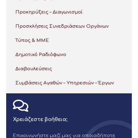
Προκηρύξεις – Διαγωνισμοί
Προσκλήσεις Συνεδριάσεων Οργάνων
Τύπος & ΜΜΕ
Δημοτικό Ραδιόφωνο
Διαβουλεύσεις
Συμβάσεις Αγαθών – Υπηρεσιών – Έργων
Χρειάζεστε βοήθεια;
Επικοινωνήστε μαζί μας για οποιαδήποτε