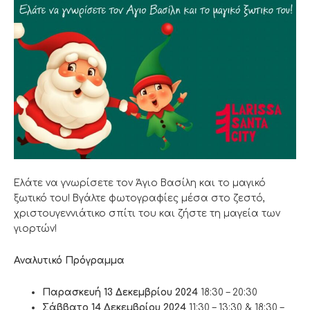
Ελάτε να γνωρίσετε τον Άγιο Βασίλη και το μαγικό
ξωτικό του! Βγάλτε φωτογραφίες μέσα στο ζεστό,
χριστουγεννιάτικο σπίτι του και ζήστε τη μαγεία των
γιορτών!
Αναλυτικό Πρόγραμμα
Παρασκευή 13 Δεκεμβρίου 2024
18:30 – 20:30
Σάββατο 14 Δεκεμβρίου 2024
11:30 – 13:30 & 18:30 –