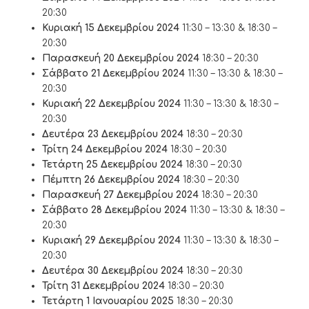
20:30
Κυριακή 15 Δεκεμβρίου 2024
11:30 – 13:30 & 18:30 –
20:30
Παρασκευή 20 Δεκεμβρίου 2024
18:30 – 20:30
Σάββατο 21 Δεκεμβρίου 2024
11:30 – 13:30 & 18:30 –
20:30
Κυριακή 22 Δεκεμβρίου 2024
11:30 – 13:30 & 18:30 –
20:30
Δευτέρα 23 Δεκεμβρίου 2024
18:30 – 20:30
Τρίτη 24 Δεκεμβρίου 2024
18:30 – 20:30
Τετάρτη 25 Δεκεμβρίου 2024
18:30 – 20:30
Πέμπτη 26 Δεκεμβρίου 2024
18:30 – 20:30
Παρασκευή 27 Δεκεμβρίου 2024
18:30 – 20:30
Σάββατο 28 Δεκεμβρίου 2024
11:30 – 13:30 & 18:30 –
20:30
Κυριακή 29 Δεκεμβρίου 2024
11:30 – 13:30 & 18:30 –
20:30
Δευτέρα 30 Δεκεμβρίου 2024
18:30 – 20:30
Τρίτη 31 Δεκεμβρίου 2024
18:30 – 20:30
Τετάρτη 1 Ιανουαρίου 2025
18:30 – 20:30