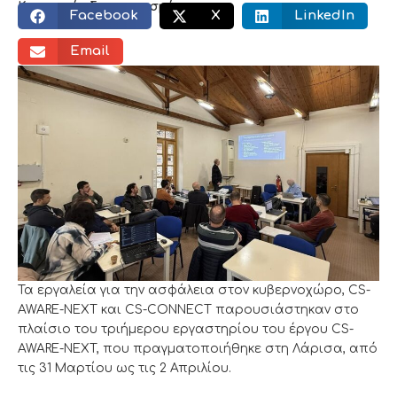
Κοινωνικός διαμοιρασμός:
Facebook
X
LinkedIn
Email
Τα εργαλεία για την ασφάλεια στον κυβερνοχώρο, CS-
AWARE-NEXT και CS-CONNECT παρουσιάστηκαν στο
πλαίσιο του τριήμερου εργαστηρίου του έργου CS-
AWARE-NEXT, που πραγματοποιήθηκε στη Λάρισα, από
τις 31 Μαρτίου ως τις 2 Απριλίου.