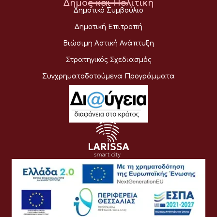
Δήμος και Πολιτική
Δημοτικό Συμβούλιο
Δημοτική Επιτροπή
Βιώσιμη Αστική Ανάπτυξη
Στρατηγικός Σχεδιασμός
Συγχρηματοδοτούμενα Προγράμματα