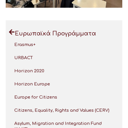
Ευρωπαϊκά Προγράμματα
Erasmus+
URBACT
Horizon 2020
Horizon Europe
Europe for Citizens
Citizens, Equality, Rights and Values (CERV)
Asylum, Migration and Integration Fund