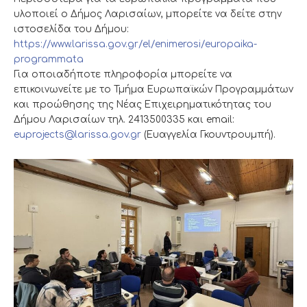
υλοποιεί ο Δήμος Λαρισαίων, μπορείτε να δείτε στην
ιστοσελίδα του Δήμου:
https://www.larissa.gov.gr/el/enimerosi/europaika-
programmata
Για οποιαδήποτε πληροφορία μπορείτε να
επικοινωνείτε με το Τμήμα Ευρωπαϊκών Προγραμμάτων
και προώθησης της Νέας Επιχειρηματικότητας του
Δήμου Λαρισαίων τηλ. 2413500335 και email:
euprojects@larissa.gov.gr
(Ευαγγελία Γκουντρουμπή).