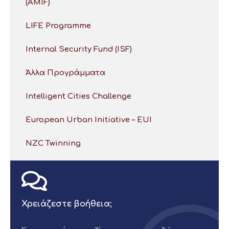
(AMIF)
LIFE Programme
Internal Security Fund (ISF)
Άλλα Προγράμματα
Intelligent Cities Challenge
European Urban Initiative – EUI
NZC Twinning
Χρειάζεστε βοήθεια;