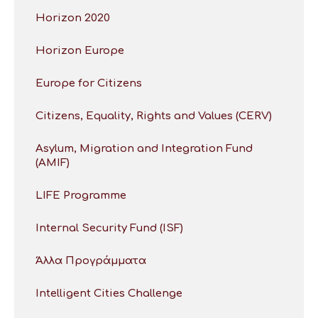
Horizon 2020
Horizon Europe
Europe for Citizens
Citizens, Equality, Rights and Values (CERV)
Asylum, Migration and Integration Fund
(AMIF)
LIFE Programme
Internal Security Fund (ISF)
Άλλα Προγράμματα
Intelligent Cities Challenge