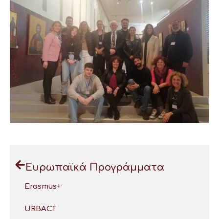
Ευρωπαϊκά Προγράμματα
Erasmus+
URBACT