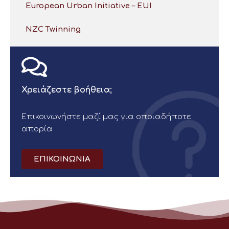
European Urban Initiative – EUI
NZC Twinning
Χρειάζεστε βοήθεια;
Επικοινωνήστε μαζί μας για οποιαδήποτε
απορία
ΕΠΙΚΟΙΝΩΝΙΑ