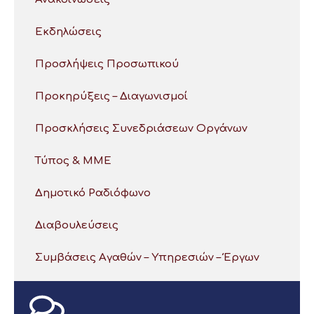
Εκδηλώσεις
Προσλήψεις Προσωπικού
Προκηρύξεις – Διαγωνισμοί
Προσκλήσεις Συνεδριάσεων Οργάνων
Τύπος & ΜΜΕ
Δημοτικό Ραδιόφωνο
Διαβουλεύσεις
Συμβάσεις Αγαθών – Υπηρεσιών – Έργων