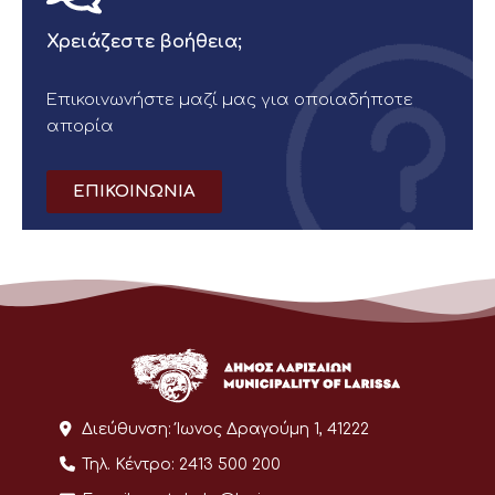
Χρειάζεστε βοήθεια;
Επικοινωνήστε μαζί μας για οποιαδήποτε
απορία
ΕΠΙΚΟΙΝΩΝΙΑ
Διεύθυνση:
Ίωνος Δραγούμη 1, 41222
Τηλ. Κέντρο:
2413 500 200