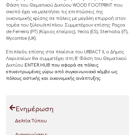
Φάση του Θεματικού Δικτύου WOOD FOOTPRINT που
σκοπό έχει να μελετήσει τις επιπτώσεις της
οικονομικής κρίσης σε πόλεις με μεγάλη επιρροή στον
τομέα του ξύλου/επίπλου. Συμμετέχουν επίσης: Paços
de Ferreira (PT) (Κύριος εταίρος), Yecla (ES), Sternatia (IT),
Wycombe (UK).
Επιπλεόν, επίσης στα πλαίσια του URBACT II, ο Δήμος
Λαρισαίων θα συμμετέχει στη Β' Φάση του Θεματικού
Δικτύου
ENTER.HUB που αφορά σε πόλεις
επικεντρωμένες γύρω από συγκοινωνιακό κόμβο ως
πόλους αστικής και οικονομικής ανάπτυξης.
Ενημέρωση
Δελτία Τύπου
Ανακοινώσεις