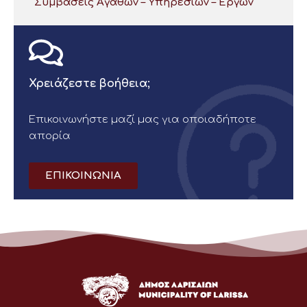
Συμβάσεις Αγαθών – Υπηρεσιών – Έργων
Χρειάζεστε βοήθεια;
Επικοινωνήστε μαζί μας για οποιαδήποτε
απορία
ΕΠΙΚΟΙΝΩΝΙΑ