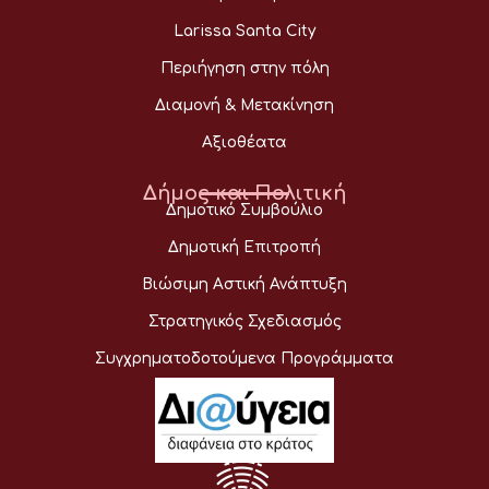
Larissa Santa City
Περιήγηση στην πόλη
Διαμονή & Μετακίνηση
Αξιοθέατα
Δήμος και Πολιτική
Δημοτικό Συμβούλιο
Δημοτική Επιτροπή
Βιώσιμη Αστική Ανάπτυξη
Στρατηγικός Σχεδιασμός
Συγχρηματοδοτούμενα Προγράμματα