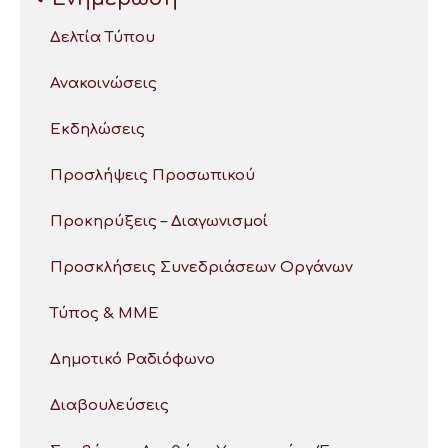
Δελτία Τύπου
Ανακοινώσεις
Εκδηλώσεις
Προσλήψεις Προσωπικού
Προκηρύξεις – Διαγωνισμοί
Προσκλήσεις Συνεδριάσεων Οργάνων
Τύπος & ΜΜΕ
Δημοτικό Ραδιόφωνο
Διαβουλεύσεις