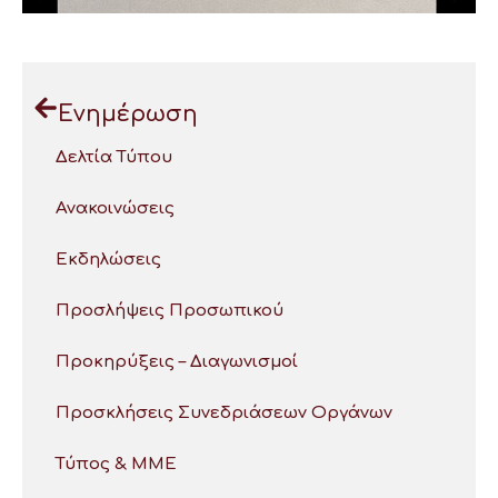
Ενημέρωση
Δελτία Τύπου
Ανακοινώσεις
Εκδηλώσεις
Προσλήψεις Προσωπικού
Προκηρύξεις – Διαγωνισμοί
Προσκλήσεις Συνεδριάσεων Οργάνων
Τύπος & ΜΜΕ