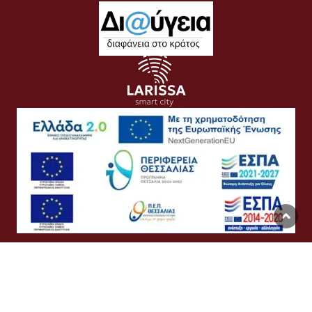
Όροι Χρήσης
Προσωπικά Δεδομένα
Πολιτική Cookies
Προσβασιμότητα