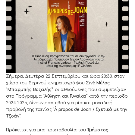
Σήμερα, Δευτέρα 22 Σεπτεμβρίου και ώρα 20:30, στον
χώρο του θερινού κινηματογράφου
Σινέ Μύλος
“Μπαρμπής Βοζαλής”
, οι αθλούμενες που συμμετείχαν
στο Πρόγραμμα
“Άθληση και Γυναίκα”
κατά την περίοδο
2024–2025, δίνουν ραντεβού για μία και μοναδική
προβολή της ταινίας
“À propos de Joan / Σχετικά με την
Τζοάν”.
Πρόκειται για μια πρωτοβουλία του
Τμήματος