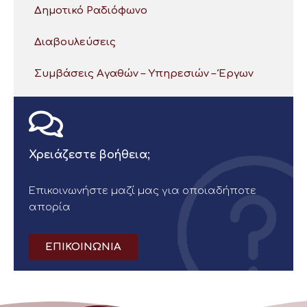
Δημοτικό Ραδιόφωνο
Διαβουλεύσεις
Συμβάσεις Αγαθών – Υπηρεσιών – Έργων
Χρειάζεστε βοήθεια;
Επικοινωνήστε μαζί μας για οποιαδήποτε
απορία
ΕΠΙΚΟΙΝΩΝΙΑ