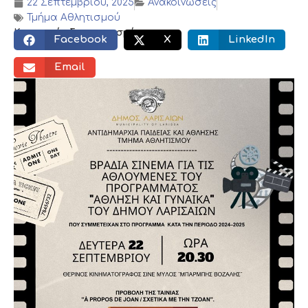
22 Σεπτεμβρίου, 2025
Ανακοινώσεις
Τμήμα Αθλητισμού
Κοινωνικός διαμοιρασμός:
Facebook
X
LinkedIn
Email