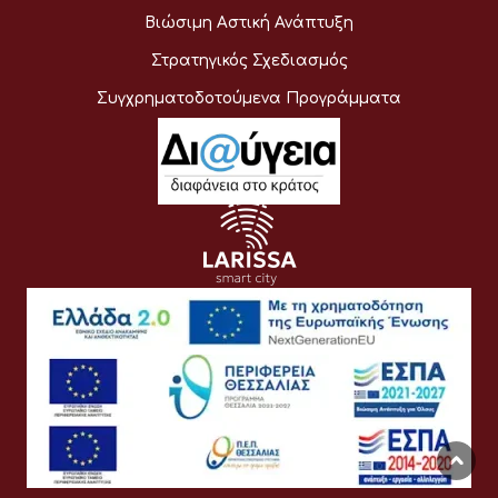
Βιώσιμη Αστική Ανάπτυξη
Στρατηγικός Σχεδιασμός
Συγχρηματοδοτούμενα Προγράμματα