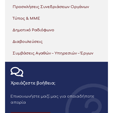
Προσκλήσεις Συνεδριάσεων Οργάνων
Τύπος & ΜΜΕ
Δημοτικό Ραδιόφωνο
Διαβουλεύσεις
Συμβάσεις Αγαθών – Υπηρεσιών – Έργων
Χρειάζεστε βοήθεια;
Επικοινωνήστε μαζί μας για οποιαδήποτε
απορία