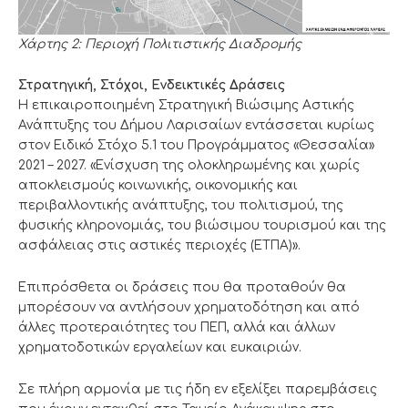
Χάρτης 2: Περιοχή Πολιτιστικής Διαδρομής
Στρατηγική, Στόχοι, Ενδεικτικές Δράσεις
Η επικαιροποιημένη Στρατηγική Βιώσιμης Αστικής
Ανάπτυξης του Δήμου Λαρισαίων εντάσσεται κυρίως
στον Ειδικό Στόχο 5.1 του Προγράμματος «Θεσσαλία»
2021 – 2027. «Ενίσχυση της ολοκληρωμένης και χωρίς
αποκλεισμούς κοινωνικής, οικονομικής και
περιβαλλοντικής ανάπτυξης, του πολιτισμού, της
φυσικής κληρονομιάς, του βιώσιμου τουρισμού και της
ασφάλειας στις αστικές περιοχές (ΕΤΠΑ)».
Επιπρόσθετα οι δράσεις που θα προταθούν θα
μπορέσουν να αντλήσουν χρηματοδότηση και από
άλλες προτεραιότητες του ΠΕΠ, αλλά και άλλων
χρηματοδοτικών εργαλείων και ευκαιριών.
Σε πλήρη αρμονία με τις ήδη εν εξελίξει παρεμβάσεις