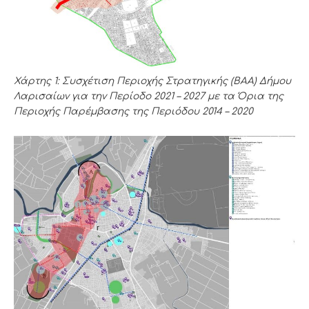
Χάρτης 1: Συσχέτιση Περιοχής Στρατηγικής (ΒΑΑ) Δήμου
Λαρισαίων για την Περίοδο 2021 – 2027 με τα Όρια της
Περιοχής Παρέμβασης της Περιόδου 2014 – 2020