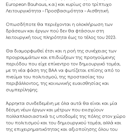
European Bauhaus, κ.α.) και κυρίως στο τρίπτυχο
Λειτουργικότητα – Προσβασιμότητα – Αισθητική.
Οπωσδήποτε θα περιέχονται η ολοκλήρωση των
δράσεων και έργων πού δεν θα φτάσουν στη
λειτουργική τους πληρότητα έως το τέλος του 2023.
Θα διαμορφωθεί έτσι και η ροή της συνέχειας των
προγραμμάτων και επιδιώξεων της προηγούμενης
περιόδου που είχε επίκεντρο τον δημιουργικό τομέα,
με τη νέα φάση της ΒΑΑ να φωτίζεται επίσης από το
πνεύμα του πολιτισμού, της προστασίας του
περιβάλλοντος, της κοινωνικής ευαισθησίας και
συμπερίληψης.
Άρρηκτα συνδεδεμένη με όλα αυτά θα είναι και μία
δέσμη νέων έργων και μέτρων που ενισχύουν
πολλαπλασιαστικά τις υποδομές της πόλης στον χώρο
του πολιτισμού και του δημιουργικού τομέα, αλλά και
της επιχειρηματικότητας και αξιοποίησης όλου του