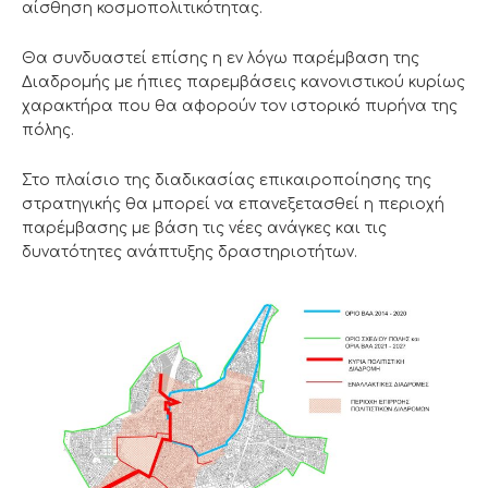
αίσθηση κοσμοπολιτικότητας.
Θα συνδυαστεί επίσης η εν λόγω παρέμβαση της
Διαδρομής με ήπιες παρεμβάσεις κανονιστικού κυρίως
χαρακτήρα που θα αφορούν τον ιστορικό πυρήνα της
πόλης.
Στο πλαίσιο της διαδικασίας επικαιροποίησης της
στρατηγικής θα μπορεί να επανεξετασθεί η περιοχή
παρέμβασης με βάση τις νέες ανάγκες και τις
δυνατότητες ανάπτυξης δραστηριοτήτων.