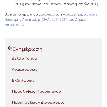
(ΝΕΘ) και Νέων Ελευθέρων Επαγγελματιών (ΝΕΕ)
Βρείτε τα ερωτηματολόγια στο έγγραφο:
Στρατηγική
Βιώσιμης Ανάπτυξης (ΒΑΑ) 2021-2027 του Δήμου
Λαρισαίων
Ενημέρωση
Δελτία Τύπου
Ανακοινώσεις
Εκδηλώσεις
Προσλήψεις Προσωπικού
Προκηρύξεις – Διαγωνισμοί