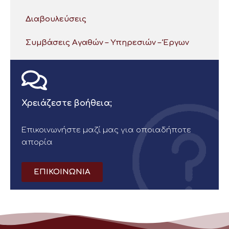
Διαβουλεύσεις
Συμβάσεις Αγαθών – Υπηρεσιών – Έργων
Χρειάζεστε βοήθεια;
Επικοινωνήστε μαζί μας για οποιαδήποτε
απορία
ΕΠΙΚΟΙΝΩΝΙΑ