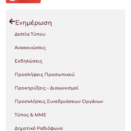
Ενημέρωση
Δελτία Τύπου
Ανακοινώσεις
Εκδηλώσεις
Προσλήψεις Προσωπικού
Προκηρύξεις – Διαγωνισμοί
Προσκλήσεις Συνεδριάσεων Οργάνων
Τύπος & ΜΜΕ
Δημοτικό Ραδιόφωνο