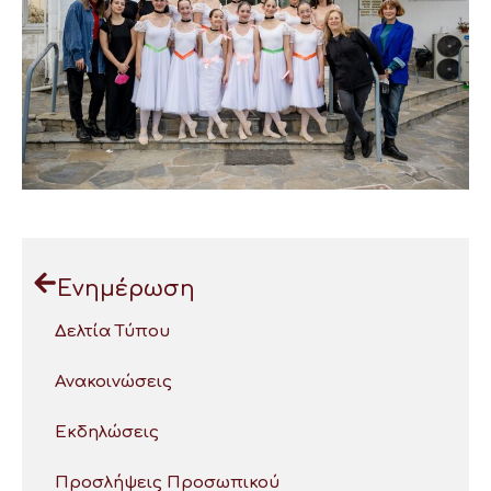
Ενημέρωση
Δελτία Τύπου
Ανακοινώσεις
Εκδηλώσεις
Προσλήψεις Προσωπικού