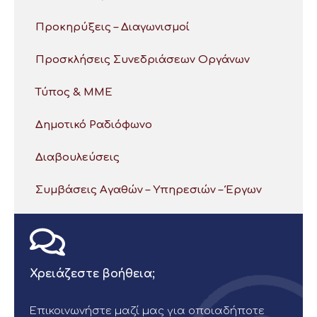
Προκηρύξεις – Διαγωνισμοί
Προσκλήσεις Συνεδριάσεων Οργάνων
Τύπος & ΜΜΕ
Δημοτικό Ραδιόφωνο
Διαβουλεύσεις
Συμβάσεις Αγαθών – Υπηρεσιών – Έργων
Χρειάζεστε βοήθεια;
Επικοινωνήστε μαζί μας για οποιαδήποτε