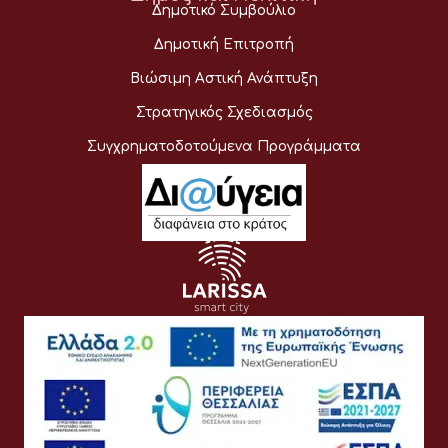
Δημοτικό Συμβούλιο
Δημοτική Επιτροπή
Βιώσιμη Αστική Ανάπτυξη
Στρατηγικός Σχεδιασμός
Συγχρηματοδοτούμενα Προγράμματα