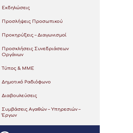
Εκδηλώσεις
Προσλήψεις Προσωπικού
Προκηρύξεις – Διαγωνισμοί
Προσκλήσεις Συνεδριάσεων
Οργάνων
Τύπος & ΜΜΕ
Δημοτικό Ραδιόφωνο
Διαβουλεύσεις
Συμβάσεις Αγαθών – Υπηρεσιών –
Έργων