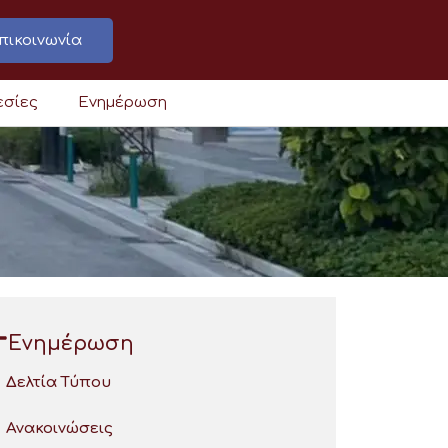
πικοινωνία
εσίες
Ενημέρωση
Ενημέρωση
Δελτία Τύπου
Ανακοινώσεις