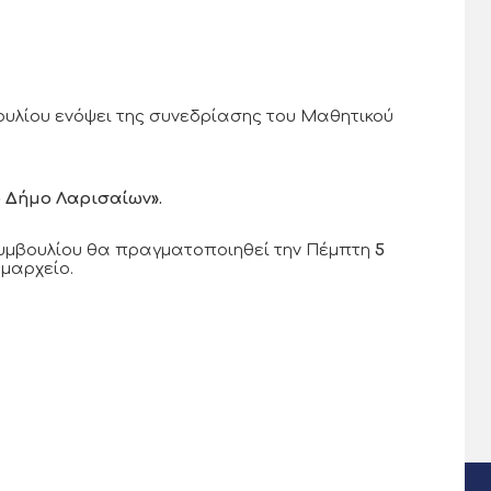
βουλίου ενόψει της συνεδρίασης του Μαθητικού
 Δήμο Λαρισαίων».
υμβουλίου θα πραγματοποιηθεί την Πέμπτη
5
μαρχείο.