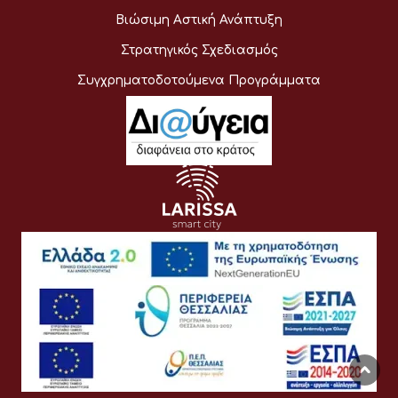
Βιώσιμη Αστική Ανάπτυξη
Στρατηγικός Σχεδιασμός
Συγχρηματοδοτούμενα Προγράμματα