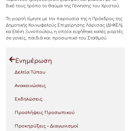
δικό τους τρόπο το θαύμα της Γέννησης του Χριστού.
Τη γιορτή τίμησε με την παρουσία της η Πρόεδρος της
Δημοτικής Κοινωφελούς Επιχείρησης Λάρισας (ΔΗΚΕΛ),
κα Ελένη Ξυνοπούλου, η οποία ευχήθηκε καλές γιορτές
σε γονείς, παιδιά και προσωπικό του Σταθμού.
Ενημέρωση
Δελτία Τύπου
Ανακοινώσεις
Εκδηλώσεις
Προσλήψεις Προσωπικού
Προκηρύξεις – Διαγωνισμοί