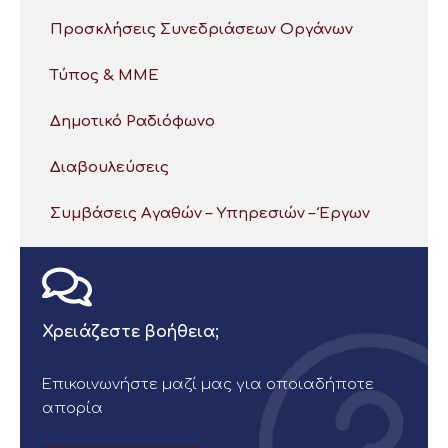
Προσκλήσεις Συνεδριάσεων Οργάνων
Τύπος & ΜΜΕ
Δημοτικό Ραδιόφωνο
Διαβουλεύσεις
Συμβάσεις Αγαθών – Υπηρεσιών – Έργων
Χρειάζεστε βοήθεια;
Επικοινωνήστε μαζί μας για οποιαδήποτε
απορία