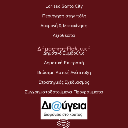
Larissa Santa City
Περιήγηση στην πόλη
Διαμονή & Μετακίνηση
Αξιοθέατα
Δήμος και Πολιτική
Δημοτικό Συμβούλιο
Δημοτική Επιτροπή
Βιώσιμη Αστική Ανάπτυξη
Στρατηγικός Σχεδιασμός
Συγχρηματοδοτούμενα Προγράμματα