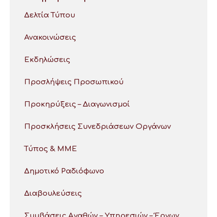
Δελτία Τύπου
Ανακοινώσεις
Εκδηλώσεις
Προσλήψεις Προσωπικού
Προκηρύξεις – Διαγωνισμοί
Προσκλήσεις Συνεδριάσεων Οργάνων
Τύπος & ΜΜΕ
Δημοτικό Ραδιόφωνο
Διαβουλεύσεις
Συμβάσεις Αγαθών – Υπηρεσιών – Έργων