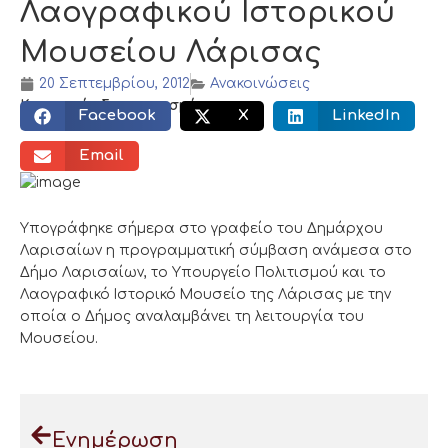
Λαογραφικού Ιστορικού
Μουσείου Λάρισας
20 Σεπτεμβρίου, 2012
Ανακοινώσεις
Κοινωνικός διαμοιρασμός:
Facebook
X
LinkedIn
Email
Υπογράφηκε σήμερα στο γραφείο του Δημάρχου
Λαρισαίων η προγραμματική σύμβαση ανάμεσα στο
Δήμο Λαρισαίων, το Υπουργείο Πολιτισμού και το
Λαογραφικό Ιστορικό Μουσείο της Λάρισας με την
οποία ο Δήμος αναλαμβάνει τη λειτουργία του
Μουσείου.
Ενημέρωση