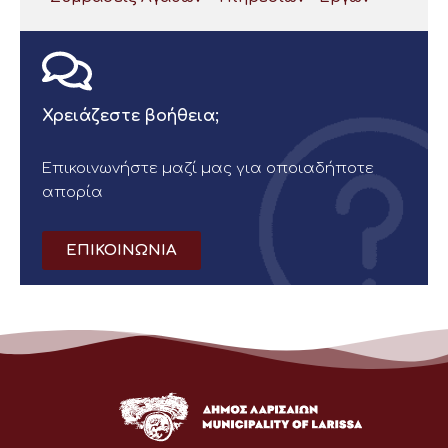
Χρειάζεστε βοήθεια;
Επικοινωνήστε μαζί μας για οποιαδήποτε
απορία
ΕΠΙΚΟΙΝΩΝΙΑ