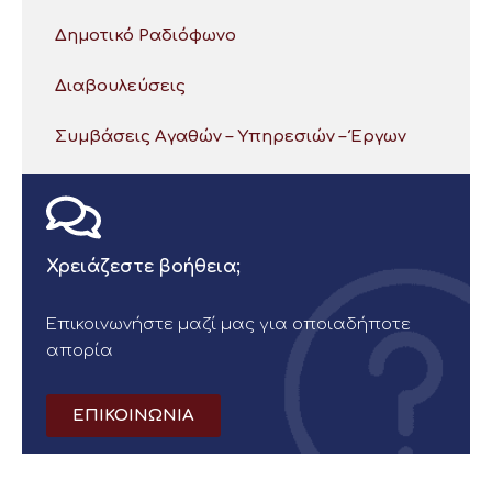
Δημοτικό Ραδιόφωνο
Διαβουλεύσεις
Συμβάσεις Αγαθών – Υπηρεσιών – Έργων
Χρειάζεστε βοήθεια;
Επικοινωνήστε μαζί μας για οποιαδήποτε
απορία
ΕΠΙΚΟΙΝΩΝΙΑ