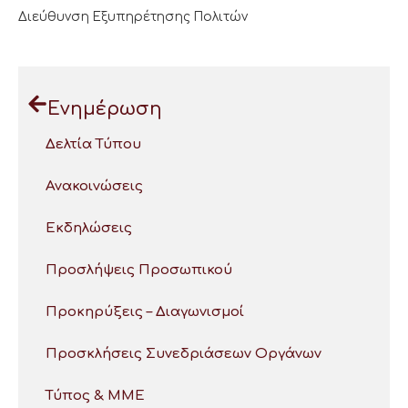
Διεύθυνση Εξυπηρέτησης Πολιτών
Ενημέρωση
Δελτία Τύπου
Ανακοινώσεις
Εκδηλώσεις
Προσλήψεις Προσωπικού
Προκηρύξεις – Διαγωνισμοί
Προσκλήσεις Συνεδριάσεων Οργάνων
Τύπος & ΜΜΕ