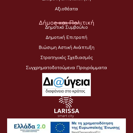
Αξιοθέατα
Δήμος και Πολιτική
Δημοτικό Συμβούλιο
Δημοτική Επιτροπή
Βιώσιμη Αστική Ανάπτυξη
Στρατηγικός Σχεδιασμός
Συγχρηματοδοτούμενα Προγράμματα