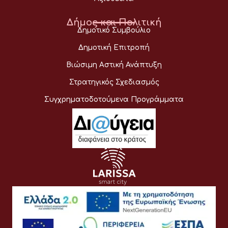
Δήμος και Πολιτική
Δημοτικό Συμβούλιο
Δημοτική Επιτροπή
Βιώσιμη Αστική Ανάπτυξη
Στρατηγικός Σχεδιασμός
Συγχρηματοδοτούμενα Προγράμματα