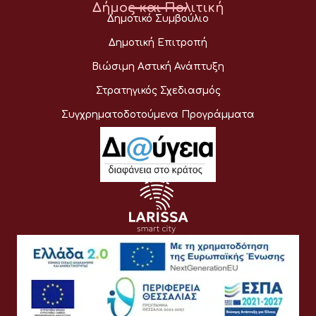
Δήμος και Πολιτική
Δημοτικό Συμβούλιο
Δημοτική Επιτροπή
Βιώσιμη Αστική Ανάπτυξη
Στρατηγικός Σχεδιασμός
Συγχρηματοδοτούμενα Προγράμματα