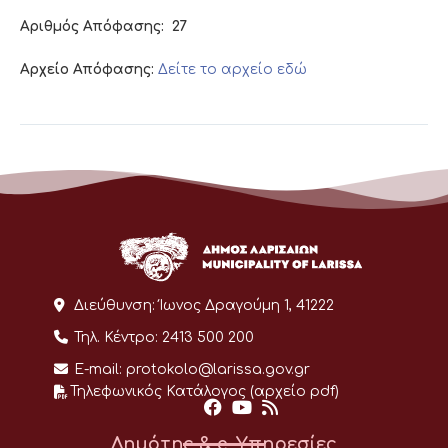
Αριθμός Απόφασης:
27
Αρχείο Απόφασης:
Δείτε το αρχείο εδώ
Διεύθυνση:
Ίωνος Δραγούμη 1, 41222
Τηλ. Κέντρο:
2413 500 200
E-mail:
protokolo@larissa.gov.gr
Τηλεφωνικός Κατάλογος (αρχείο pdf)
Δημότης & e-Υπηρεσίες