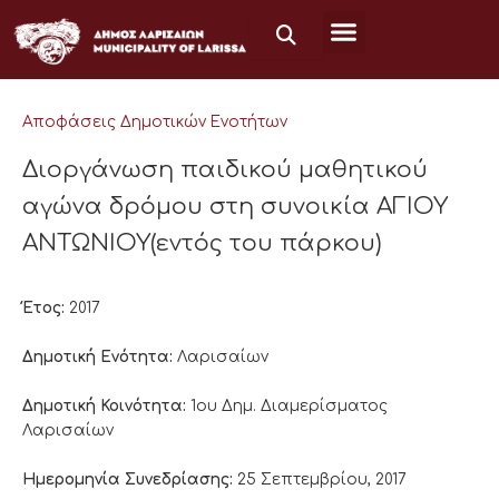
Μετάβαση
στο
περιεχόμενο
Αποφάσεις Δημοτικών Ενοτήτων
Διοργάνωση παιδικού μαθητικού
αγώνα δρόμου στη συνοικία ΑΓΙΟΥ
ΑΝΤΩΝΙΟΥ(εντός του πάρκου)
Έτος:
2017
Δημοτική Ενότητα:
Λαρισαίων
Δημοτική Κοινότητα:
1ου Δημ. Διαμερίσματος
Λαρισαίων
Ημερομηνία Συνεδρίασης:
25 Σεπτεμβρίου, 2017