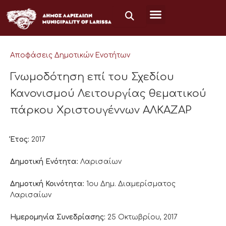
Μετάβαση
στο
περιεχόμενο
Αποφάσεις Δημοτικών Ενοτήτων
Γνωμοδότηση επί του Σχεδίου
Κανονισμού Λειτουργίας θεματικού
πάρκου Χριστουγέννων ΑΛΚΑΖΑΡ
Έτος:
2017
Δημοτική Ενότητα:
Λαρισαίων
Δημοτική Κοινότητα:
1ου Δημ. Διαμερίσματος
Λαρισαίων
Ημερομηνία Συνεδρίασης:
25 Οκτωβρίου, 2017