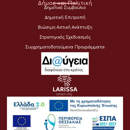
Δήμος και Πολιτική
Δημοτικό Συμβούλιο
Δημοτική Επιτροπή
Βιώσιμη Αστική Ανάπτυξη
Στρατηγικός Σχεδιασμός
Συγχρηματοδοτούμενα Προγράμματα