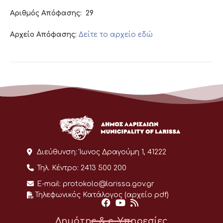
Αριθμός Απόφασης:
29
Αρχείο Απόφασης:
Δείτε το αρχείο εδώ
Διεύθυνση:
Ίωνος Δραγούμη 1, 41222
Τηλ. Κέντρο:
2413 500 200
E-mail:
protokolo@larissa.gov.gr
Τηλεφωνικός Κατάλογος (αρχείο pdf)
Δημότης & e-Υπηρεσίες