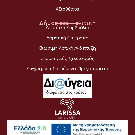
Αξιοθέατα
Δήμος και Πολιτική
Δημοτικό Συμβούλιο
Δημοτική Επιτροπή
Βιώσιμη Αστική Ανάπτυξη
Στρατηγικός Σχεδιασμός
Συγχρηματοδοτούμενα Προγράμματα