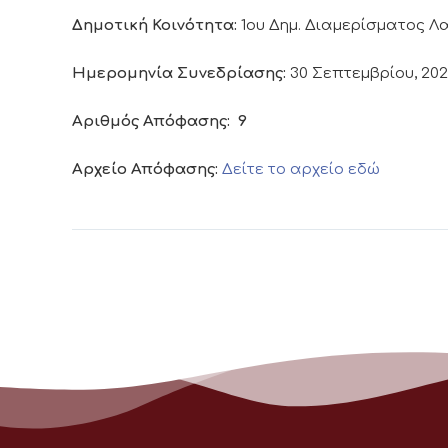
Δημοτική Κοινότητα:
1ου Δημ. Διαμερίσματος 
Ημερομηνία Συνεδρίασης:
30 Σεπτεμβρίου, 20
Αριθμός Απόφασης:
9
Αρχείο Απόφασης:
Δείτε το αρχείο εδώ