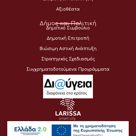
Αξιοθέατα
Δήμος και Πολιτική
Δημοτικό Συμβούλιο
Δημοτική Επιτροπή
Βιώσιμη Αστική Ανάπτυξη
Στρατηγικός Σχεδιασμός
Συγχρηματοδοτούμενα Προγράμματα