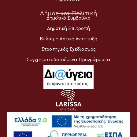
Δήμος και Πολιτική
Δημοτικό Συμβούλιο
Δημοτική Επιτροπή
Βιώσιμη Αστική Ανάπτυξη
Στρατηγικός Σχεδιασμός
Συγχρηματοδοτούμενα Προγράμματα