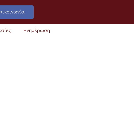
πικοινωνία
εσίες
Ενημέρωση