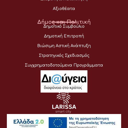
Αξιοθέατα
Δήμος και Πολιτική
Δημοτικό Συμβούλιο
Δημοτική Επιτροπή
Βιώσιμη Αστική Ανάπτυξη
Στρατηγικός Σχεδιασμός
Συγχρηματοδοτούμενα Προγράμματα