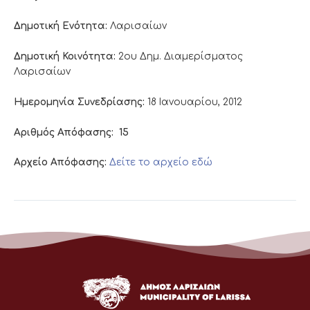
Δημοτική Ενότητα:
Λαρισαίων
Δημοτική Κοινότητα:
2ου Δημ. Διαμερίσματος
Λαρισαίων
Ημερομηνία Συνεδρίασης:
18 Ιανουαρίου, 2012
Αριθμός Απόφασης:
15
Αρχείο Απόφασης:
Δείτε το αρχείο εδώ