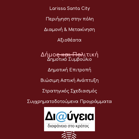
Larissa Santa City
Περιήγηση στην πόλη
Διαμονή & Μετακίνηση
Αξιοθέατα
Δήμος και Πολιτική
Δημοτικό Συμβούλιο
Δημοτική Επιτροπή
Βιώσιμη Αστική Ανάπτυξη
Στρατηγικός Σχεδιασμός
Συγχρηματοδοτούμενα Προγράμματα