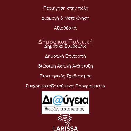
Περιήγηση στην πόλη
Διαμονή & Μετακίνηση
Αξιοθέατα
Δήμος και Πολιτική
Δημοτικό Συμβούλιο
Δημοτική Επιτροπή
Βιώσιμη Αστική Ανάπτυξη
Στρατηγικός Σχεδιασμός
Συγχρηματοδοτούμενα Προγράμματα