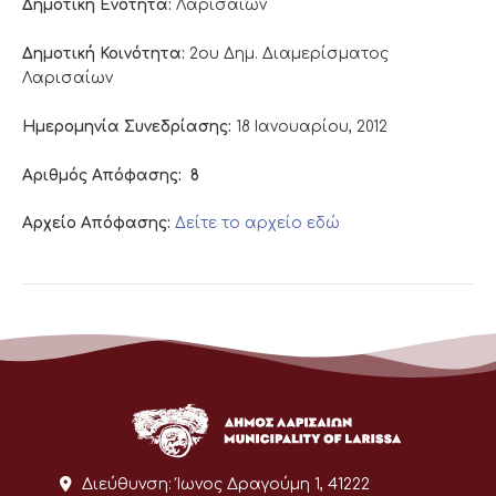
Δημοτική Ενότητα:
Λαρισαίων
Δημοτική Κοινότητα:
2ου Δημ. Διαμερίσματος
Λαρισαίων
Ημερομηνία Συνεδρίασης:
18 Ιανουαρίου, 2012
Αριθμός Απόφασης:
8
Αρχείο Απόφασης:
Δείτε το αρχείο εδώ
Διεύθυνση:
Ίωνος Δραγούμη 1, 41222