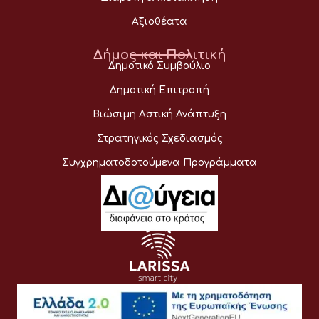
Αξιοθέατα
Δήμος και Πολιτική
Δημοτικό Συμβούλιο
Δημοτική Επιτροπή
Βιώσιμη Αστική Ανάπτυξη
Στρατηγικός Σχεδιασμός
Συγχρηματοδοτούμενα Προγράμματα