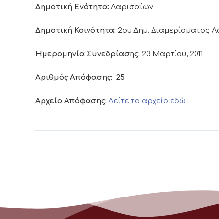
Δημοτική Ενότητα:
Λαρισαίων
Δημοτική Κοινότητα:
2ου Δημ. Διαμερίσματος 
Ημερομηνία Συνεδρίασης:
23 Μαρτίου, 2011
Αριθμός Απόφασης:
25
Αρχείο Απόφασης:
Δείτε το αρχείο εδώ