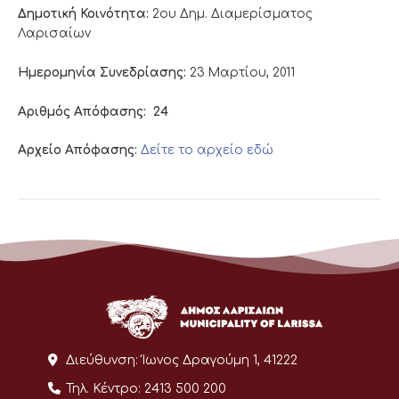
Δημοτική Κοινότητα:
2ου Δημ. Διαμερίσματος
Λαρισαίων
Ημερομηνία Συνεδρίασης:
23 Μαρτίου, 2011
Αριθμός Απόφασης:
24
Αρχείο Απόφασης:
Δείτε το αρχείο εδώ
Διεύθυνση:
Ίωνος Δραγούμη 1, 41222
Τηλ. Κέντρο:
2413 500 200