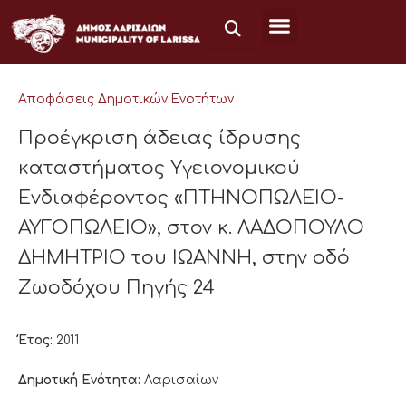
Μετάβαση
στο
περιεχόμενο
Αποφάσεις Δημοτικών Ενοτήτων
Προέγκριση άδειας ίδρυσης
καταστήματος Υγειονομικού
Ενδιαφέροντος «ΠΤΗΝΟΠΩΛΕΙΟ-
ΑΥΓΟΠΩΛΕΙΟ», στον κ. ΛΑΔΟΠΟΥΛΟ
ΔΗΜΗΤΡΙΟ του ΙΩΑΝΝΗ, στην οδό
Ζωοδόχου Πηγής 24
Έτος:
2011
Δημοτική Ενότητα:
Λαρισαίων