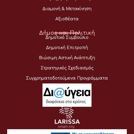
Διαμονή & Μετακίνηση
Αξιοθέατα
Δήμος και Πολιτική
Δημοτικό Συμβούλιο
Δημοτική Επιτροπή
Βιώσιμη Αστική Ανάπτυξη
Στρατηγικός Σχεδιασμός
Συγχρηματοδοτούμενα Προγράμματα