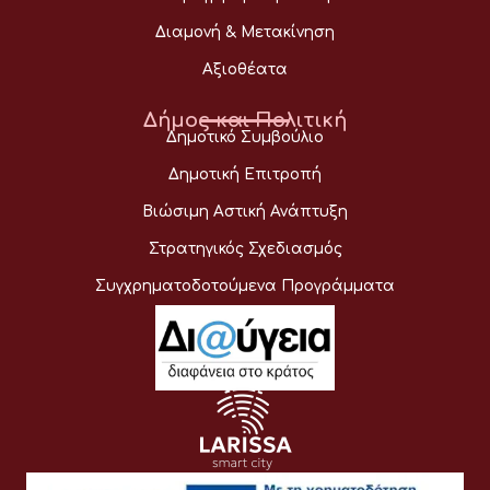
Διαμονή & Μετακίνηση
Αξιοθέατα
Δήμος και Πολιτική
Δημοτικό Συμβούλιο
Δημοτική Επιτροπή
Βιώσιμη Αστική Ανάπτυξη
Στρατηγικός Σχεδιασμός
Συγχρηματοδοτούμενα Προγράμματα