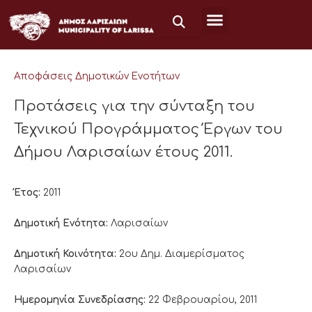
Μετάβαση
στο
περιεχόμενο
Αποφάσεις Δημοτικών Ενοτήτων
Προτάσεις για την σύνταξη του
Τεχνικού Προγράμματος Έργων του
Δήμου Λαρισαίων έτους 2011.
Έτος:
2011
Δημοτική Ενότητα:
Λαρισαίων
Δημοτική Κοινότητα:
2ου Δημ. Διαμερίσματος
Λαρισαίων
Ημερομηνία Συνεδρίασης:
22 Φεβρουαρίου, 2011