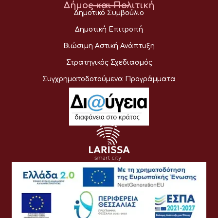
Δήμος και Πολιτική
Δημοτικό Συμβούλιο
Δημοτική Επιτροπή
Βιώσιμη Αστική Ανάπτυξη
Στρατηγικός Σχεδιασμός
Συγχρηματοδοτούμενα Προγράμματα