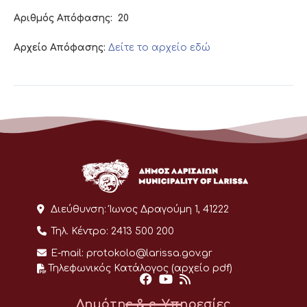
Αριθμός Απόφασης:
20
Αρχείο Απόφασης:
Δείτε το αρχείο εδώ
Διεύθυνση:
Ίωνος Δραγούμη 1, 41222
Τηλ. Κέντρο:
2413 500 200
E-mail:
protokolo@larissa.gov.gr
Τηλεφωνικός Κατάλογος (αρχείο pdf)
Δημότης & e-Υπηρεσίες