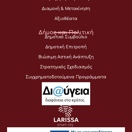
Διαμονή & Μετακίνηση
Αξιοθέατα
Δήμος και Πολιτική
Δημοτικό Συμβούλιο
Δημοτική Επιτροπή
Βιώσιμη Αστική Ανάπτυξη
Στρατηγικός Σχεδιασμός
Συγχρηματοδοτούμενα Προγράμματα