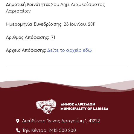
Δημοτική Κοινότητα:
2ου Δημ. Διαμερίσματος
Λαρισαίων
Ημερομηνία Συνεδρίασης:
23 Ιουνίου, 2011
Αριθμός Απόφασης:
71
Αρχείο Απόφασης:
Δείτε το αρχείο εδώ
Διεύθυνση:
Ίωνος Δραγούμη 1, 41222
Τηλ. Κέντρο:
2413 500 200