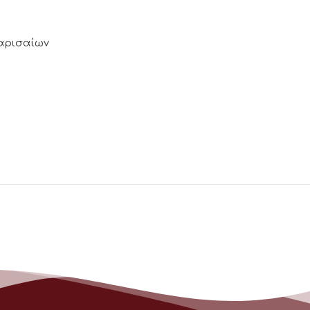
Λαρισαίων