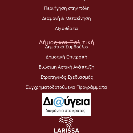
Περιήγηση στην πόλη
Διαμονή & Μετακίνηση
Αξιοθέατα
Δήμος και Πολιτική
Δημοτικό Συμβούλιο
Δημοτική Επιτροπή
Βιώσιμη Αστική Ανάπτυξη
Στρατηγικός Σχεδιασμός
Συγχρηματοδοτούμενα Προγράμματα