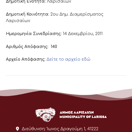
Δημοτική Ενότητα:
Λαρισαίων
Δημοτική Κοινότητα:
2ου Δημ. Διαμερίσματος
Λαρισαίων
Ημερομηνία Συνεδρίασης:
14 Δεκεμβρίου, 2011
Αριθμός Απόφασης:
140
Αρχείο Απόφασης:
Δείτε το αρχείο εδώ
Διεύθυνση:
Ίωνος Δραγούμη 1, 41222