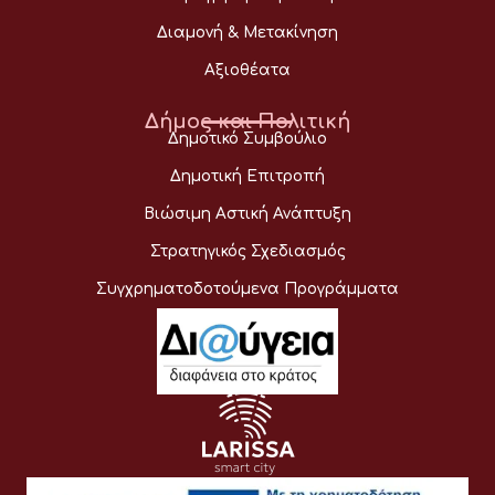
Διαμονή & Μετακίνηση
Αξιοθέατα
Δήμος και Πολιτική
Δημοτικό Συμβούλιο
Δημοτική Επιτροπή
Βιώσιμη Αστική Ανάπτυξη
Στρατηγικός Σχεδιασμός
Συγχρηματοδοτούμενα Προγράμματα