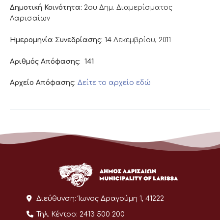
Δημοτική Κοινότητα:
2ου Δημ. Διαμερίσματος
Λαρισαίων
Ημερομηνία Συνεδρίασης:
14 Δεκεμβρίου, 2011
Αριθμός Απόφασης:
141
Αρχείο Απόφασης:
Δείτε το αρχείο εδώ
Διεύθυνση:
Ίωνος Δραγούμη 1, 41222
Τηλ. Κέντρο:
2413 500 200