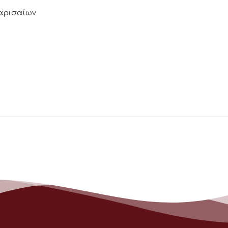
Λαρισαίων