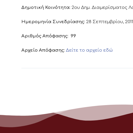
Δημοτική Κοινότητα:
2ου Δημ. Διαμερίσματος 
Ημερομηνία Συνεδρίασης:
28 Σεπτεμβρίου, 2011
Αριθμός Απόφασης:
99
Αρχείο Απόφασης:
Δείτε το αρχείο εδώ