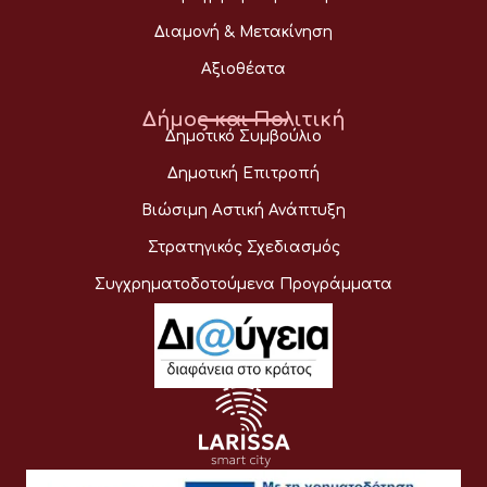
Διαμονή & Μετακίνηση
Αξιοθέατα
Δήμος και Πολιτική
Δημοτικό Συμβούλιο
Δημοτική Επιτροπή
Βιώσιμη Αστική Ανάπτυξη
Στρατηγικός Σχεδιασμός
Συγχρηματοδοτούμενα Προγράμματα