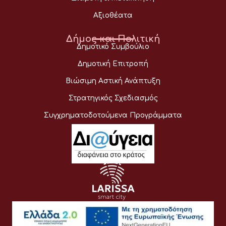
Αξιοθέατα
Δήμος και Πολιτική
Δημοτικό Συμβούλιο
Δημοτική Επιτροπή
Βιώσιμη Αστική Ανάπτυξη
Στρατηγικός Σχεδιασμός
Συγχρηματοδοτούμενα Προγράμματα