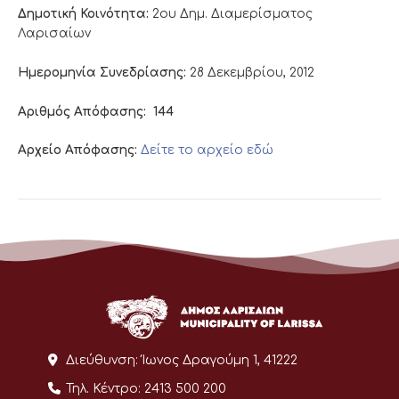
Δημοτική Κοινότητα:
2ου Δημ. Διαμερίσματος
Λαρισαίων
Ημερομηνία Συνεδρίασης:
28 Δεκεμβρίου, 2012
Αριθμός Απόφασης:
144
Αρχείο Απόφασης:
Δείτε το αρχείο εδώ
Διεύθυνση:
Ίωνος Δραγούμη 1, 41222
Τηλ. Κέντρο:
2413 500 200