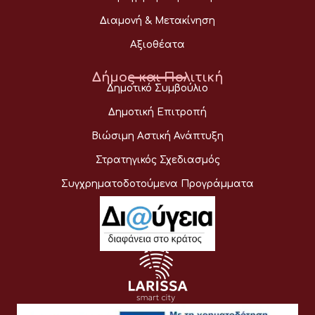
Διαμονή & Μετακίνηση
Αξιοθέατα
Δήμος και Πολιτική
Δημοτικό Συμβούλιο
Δημοτική Επιτροπή
Βιώσιμη Αστική Ανάπτυξη
Στρατηγικός Σχεδιασμός
Συγχρηματοδοτούμενα Προγράμματα