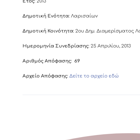
Έτος:
2013
Δημοτική Ενότητα:
Λαρισαίων
Δημοτική Κοινότητα:
2ου Δημ. Διαμερίσματος 
Ημερομηνία Συνεδρίασης:
25 Απριλίου, 2013
Αριθμός Απόφασης:
69
Αρχείο Απόφασης:
Δείτε το αρχείο εδώ