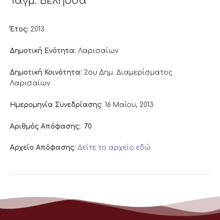
Ταγμ. Βελησσα
Έτος:
2013
Δημοτική Ενότητα:
Λαρισαίων
Δημοτική Κοινότητα:
2ου Δημ. Διαμερίσματος
Λαρισαίων
Ημερομηνία Συνεδρίασης:
16 Μαΐου, 2013
Αριθμός Απόφασης:
70
Αρχείο Απόφασης:
Δείτε το αρχείο εδώ