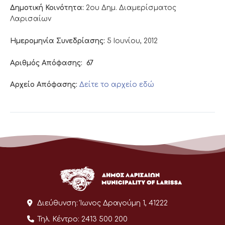
Δημοτική Κοινότητα:
2ου Δημ. Διαμερίσματος
Λαρισαίων
Ημερομηνία Συνεδρίασης:
5 Ιουνίου, 2012
Αριθμός Απόφασης:
67
Αρχείο Απόφασης:
Δείτε το αρχείο εδώ
Διεύθυνση:
Ίωνος Δραγούμη 1, 41222
Τηλ. Κέντρο:
2413 500 200